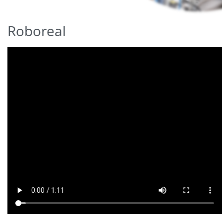
Roboreal