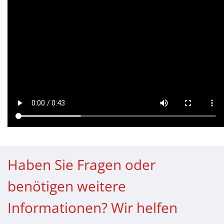
Haben Sie Fragen oder
benötigen weitere
Informationen? Wir helfen