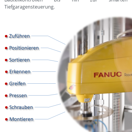
Tiefgaragensteuerung.