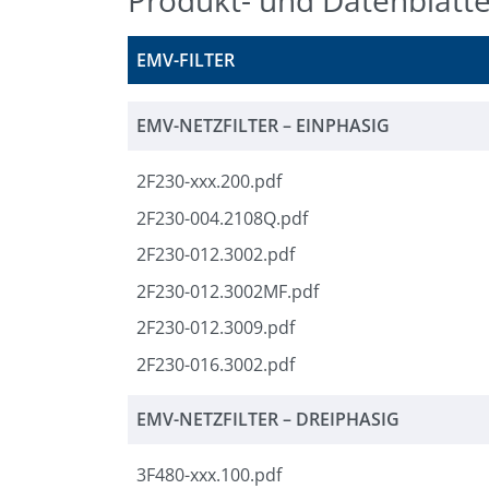
EMV-FILTER
EMV-NETZFILTER – EINPHASIG
2F230-xxx.200.pdf
2F230-004.2108Q.pdf
2F230-012.3002.pdf
2F230-012.3002MF.pdf
2F230-012.3009.pdf
2F230-016.3002.pdf
EMV-NETZFILTER – DREIPHASIG
3F480-xxx.100.pdf