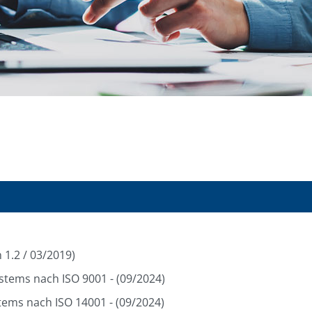
 1.2 / 03/2019)
stems nach ISO 9001 - (09/2024)
ems nach ISO 14001 - (09/2024)