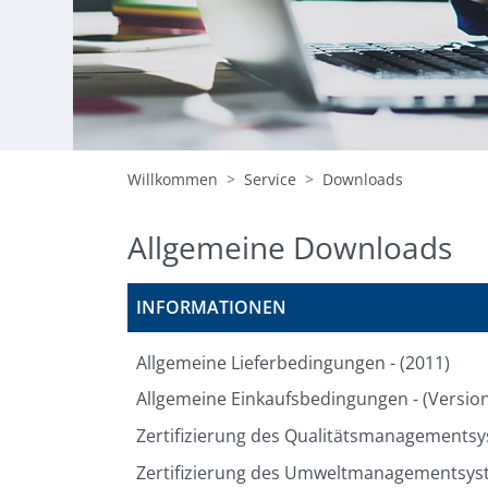
Willkommen
Service
Downloads
Allgemeine Downloads
INFORMATIONEN
Allgemeine Lieferbedingungen - (2011)
Allgemeine Einkaufsbedingungen - (Version
Zertifizierung des Qualitätsmanagementsy
Zertifizierung des Umweltmanagementsyst