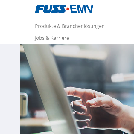
Produkte & Branchenlösungen
Jobs & Karriere