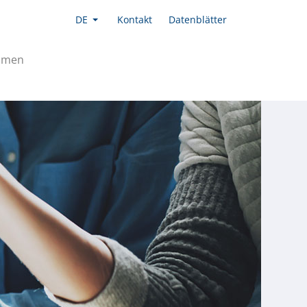
DE
Kontakt
Datenblätter
hmen