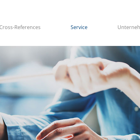
Cross-References
Service
Unterne