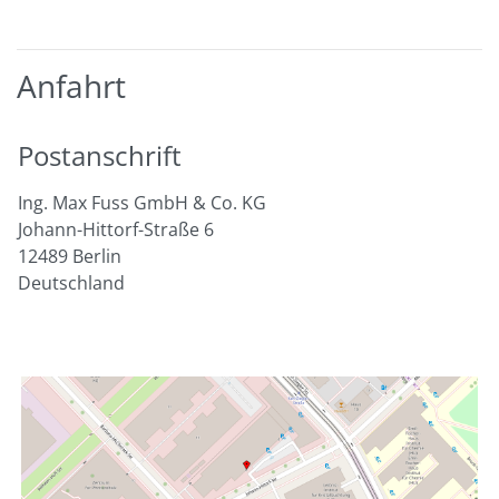
Anfahrt
Postanschrift
Ing. Max Fuss GmbH & Co. KG
Johann-Hittorf-Straße 6
12489 Berlin
Deutschland