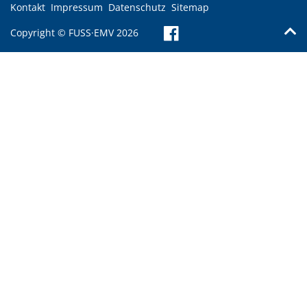
Kontakt
Impressum
Datenschutz
Sitemap
Copyright © FUSS·EMV 2026