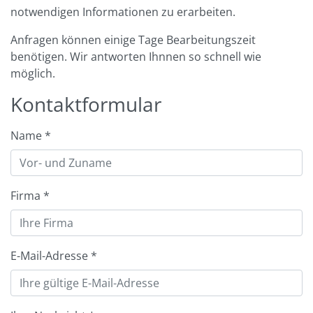
notwendigen Informationen zu erarbeiten.
Anfragen können einige Tage Bearbeitungszeit
benötigen. Wir antworten Ihnnen so schnell wie
möglich.
Kontaktformular
Name
*
Firma
*
E-Mail-Adresse
*