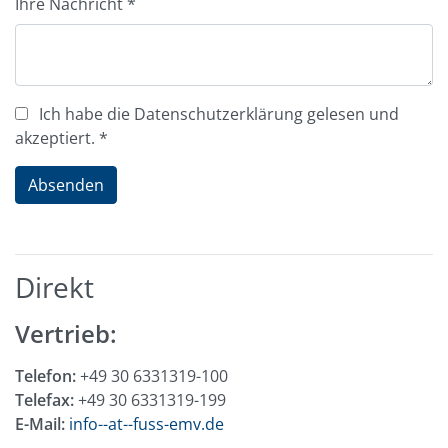
Ihre Nachricht
*
Ich habe die Datenschutzerklärung gelesen und
akzeptiert.
*
Absenden
Direkt
Vertrieb:
Telefon:
+49 30 6331319-100
Telefax:
+49 30 6331319-199
E-Mail:
info--at--fuss-emv.de