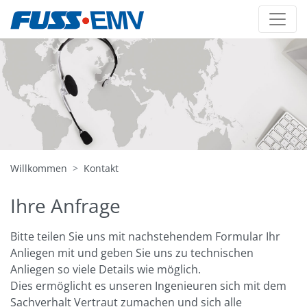
Willkommen
Kontakt
Ihre Anfrage
Bitte teilen Sie uns mit nachstehendem Formular Ihr
Anliegen mit und geben Sie uns zu technischen
Anliegen so viele Details wie möglich.
Dies ermöglicht es unseren Ingenieuren sich mit dem
Sachverhalt Vertraut zumachen und sich alle