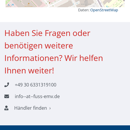
Daten:
OpenStreetMap
Haben Sie Fragen oder
benötigen weitere
Informationen? Wir helfen
Ihnen weiter!
+49 30 6331319100
info--at--fuss-emv.de
Händler finden